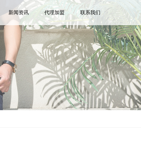
新闻资讯
代理加盟
联系我们