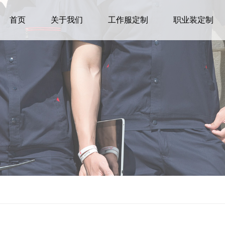
首页
关于我们
工作服定制
职业装定制